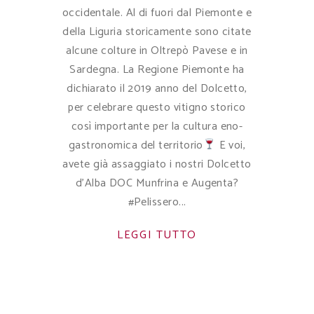
occidentale. Al di fuori dal Piemonte e
della Liguria storicamente sono citate
alcune colture in Oltrepò Pavese e in
Sardegna. La Regione Piemonte ha
dichiarato il 2019 anno del Dolcetto,
per celebrare questo vitigno storico
così importante per la cultura eno-
gastronomica del territorio
E voi,
avete già assaggiato i nostri Dolcetto
d'Alba DOC Munfrina e Augenta?
#Pelissero
LEGGI TUTTO