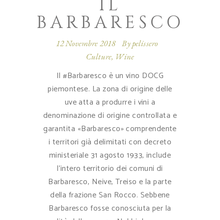
IL
BARBARESCO
12 Novembre 2018
By
pelissero
Culture
,
Wine
Il #Barbaresco è un vino DOCG
piemontese. La zona di origine delle
uve atta a produrre i vini a
denominazione di origine controllata e
garantita «Barbaresco» comprendente
i territori già delimitati con decreto
ministeriale 31 agosto 1933, include
l'intero territorio dei comuni di
Barbaresco, Neive, Treiso e la parte
della frazione San Rocco. Sebbene
Barbaresco fosse conosciuta per la