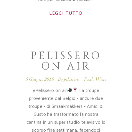
LEGGI TUTTO
PELISSERO
ON AIR
5 Giugno 2019
By
pelissero
Food
,
Wine
#Pelissero on air
La troupe
proveniente dal Belgio - anzi, le due
troupe - di Smaakmakkers - Amici di
Gusto ha trasformato la nostra
cantina in un super studio televisivo lo
scorso fine settimana, facendoci