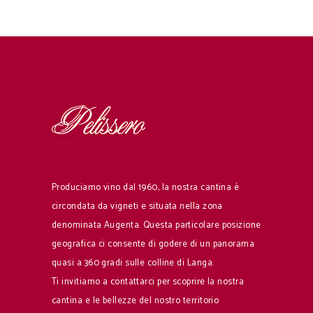
Produciamo vino dal 1960, la nostra cantina è
circondata da vigneti e situata nella zona
denominata Augenta. Questa particolare posizione
geografica ci consente di godere di un panorama
quasi a 360 gradi sulle colline di Langa.
Ti invitiamo a contattarci per scoprire la nostra
cantina e le bellezze del nostro territorio