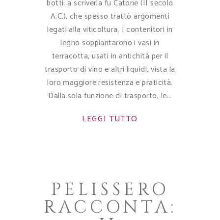
botti: a scriverla fu Catone (II secolo
A.C.), che spesso trattò argomenti
legati alla viticoltura. I contenitori in
legno soppiantarono i vasi in
terracotta, usati in antichità per il
trasporto di vino e altri liquidi, vista la
loro maggiore resistenza e praticità.
Dalla sola funzione di trasporto, le
LEGGI TUTTO
PELISSERO
RACCONTA: