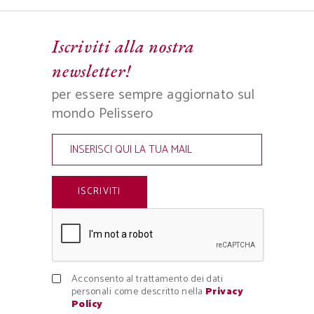
Iscriviti alla nostra
newsletter!
per essere sempre aggiornato sul
mondo Pelissero
Acconsento al trattamento dei dati
personali come descritto nella
Privacy
Policy