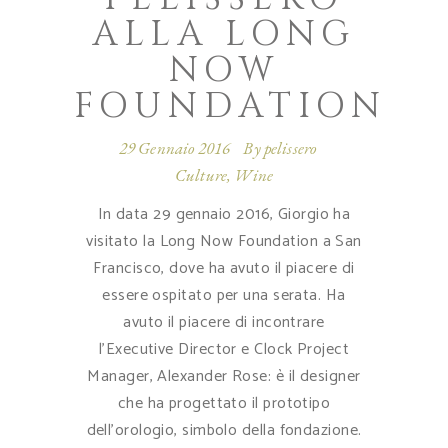
ALLA LONG
NOW
FOUNDATION
29 Gennaio 2016
By
pelissero
Culture
,
Wine
In data 29 gennaio 2016, Giorgio ha
visitato la Long Now Foundation a San
Francisco, dove ha avuto il piacere di
essere ospitato per una serata. Ha
avuto il piacere di incontrare
l'Executive Director e Clock Project
Manager, Alexander Rose: è il designer
che ha progettato il prototipo
dell'orologio, simbolo della fondazione.