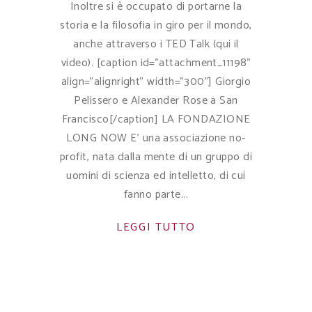
Inoltre si è occupato di portarne la
storia e la filosofia in giro per il mondo,
anche attraverso i TED Talk (qui il
video). [caption id="attachment_11198"
align="alignright" width="300"] Giorgio
Pelissero e Alexander Rose a San
Francisco[/caption] LA FONDAZIONE
LONG NOW E' una associazione no-
profit, nata dalla mente di un gruppo di
uomini di scienza ed intelletto, di cui
fanno parte
LEGGI TUTTO