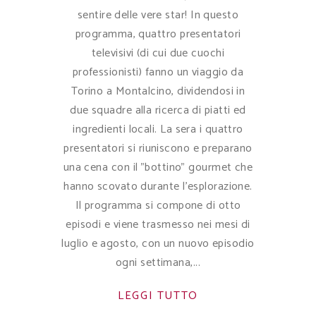
sentire delle vere star! In questo
programma, quattro presentatori
televisivi (di cui due cuochi
professionisti) fanno un viaggio da
Torino a Montalcino, dividendosi in
due squadre alla ricerca di piatti ed
ingredienti locali. La sera i quattro
presentatori si riuniscono e preparano
una cena con il "bottino" gourmet che
hanno scovato durante l'esplorazione.
Il programma si compone di otto
episodi e viene trasmesso nei mesi di
luglio e agosto, con un nuovo episodio
ogni settimana,
LEGGI TUTTO