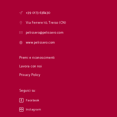
+39 0173 638430
Via Ferrere 10, Treiso (CN)
pelissero@pelissero.com
www.pelissero.com
Premi e riconoscimenti
Lavora con noi
Privacy Policy
Seguici su:
Facebook
Instagram