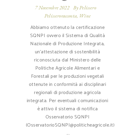
7 Novembre 2022
By
Pelissero
Pelisseroracconta
,
Wine
Abbiamo ottenuto la certificazione
SQNPI ovvero il Sistema di Qualità
Nazionale di Produzione Integrata,
un’attestazione di sostenibilità
riconosciuta dal Ministero delle
Politiche Agricole Alimentari e
Forestali per le produzioni vegetali
ottenute in conformità ai disciplinari
regionali di produzione agricola
integrata. Per eventuali comunicazioni
è attivo il sistema di notifica
Osservatorio SQNPI
(OsservatorioSQNPI@politicheagricole.it)