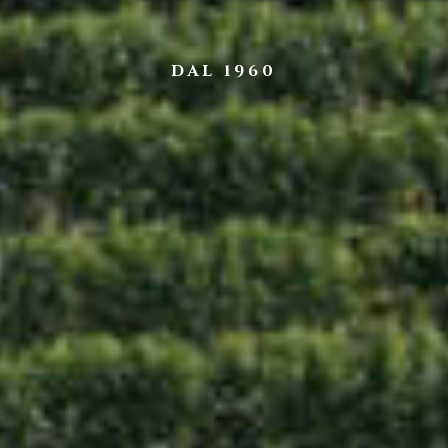
DAL 1960