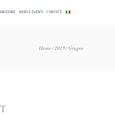
RIBUZIONE
NEWS E EVENTI
CONTATTI
Home
2019
Giugno
NT