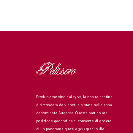
Produciamo vino dal 1960, la nostra cantina
è circondata da vigneti e situata nella zona
denominata Augenta. Questa particolare
posizione geografica ci consente di godere
di un panorama quasi a 360 gradi sulle