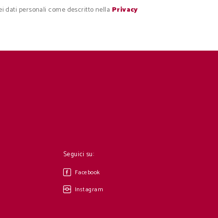
i dati personali come descritto nella
Privacy
Seguici su:
Facebook
Instagram