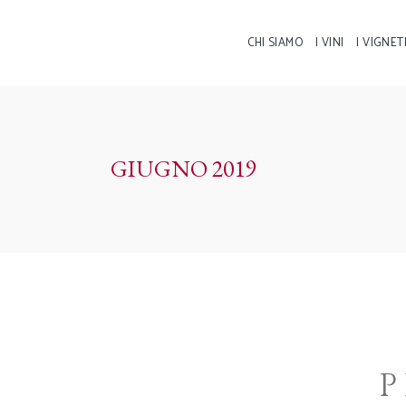
CHI SIAMO
I VINI
I VIGNET
GIUGNO 2019
P