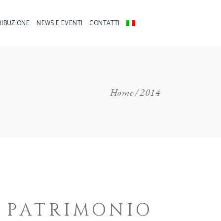
RIBUZIONE
NEWS E EVENTI
CONTATTI
Home
2014
 PATRIMONIO