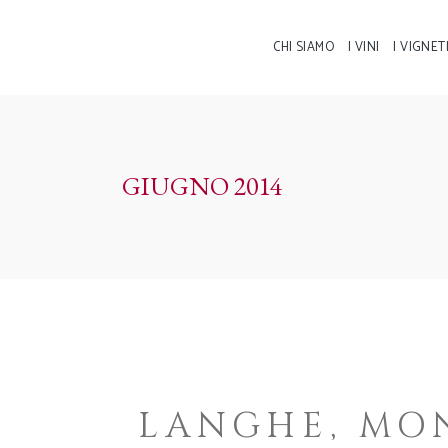
CHI SIAMO
I VINI
I VIGNET
GIUGNO 2014
LANGHE, MO