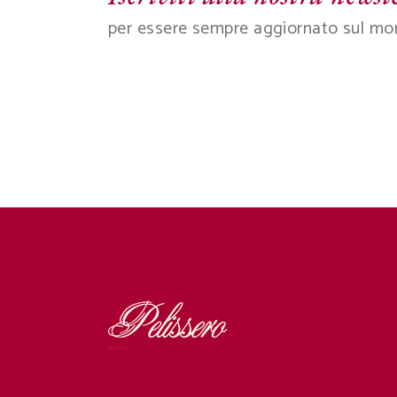
per essere sempre aggiornato sul mo