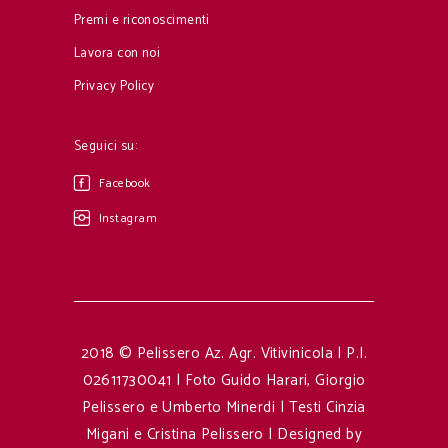
Premi e riconoscimenti
Lavora con noi
Privacy Policy
Seguici su:
Facebook
Instagram
2018 © Pelissero Az. Agr. Vitivinicola | P.I.
02611730041 | Foto Guido Harari, Giorgio
Pelissero e Umberto Minerdi | Testi Cinzia
Migani e Cristina Pelissero |
Designed by