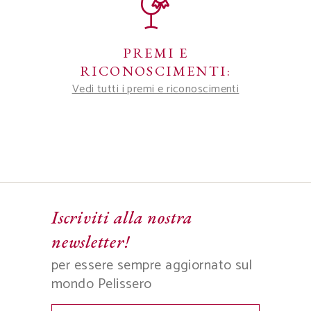
PREMI E
RICONOSCIMENTI:
Vedi tutti i premi e riconoscimenti
Iscriviti alla nostra
newsletter!
per essere sempre aggiornato sul
mondo Pelissero