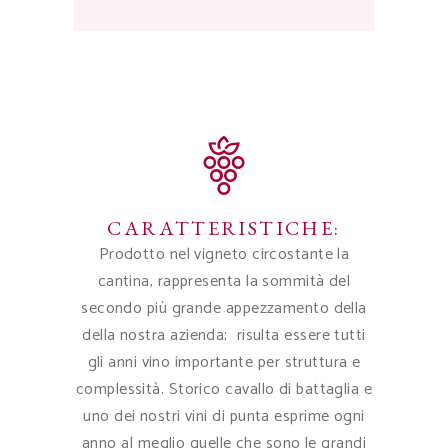
CARATTERISTICHE:
Prodotto nel vigneto circostante la
cantina, rappresenta la sommità del
secondo più grande appezzamento della
della nostra azienda; risulta essere tutti
gli anni vino importante per struttura e
complessità. Storico cavallo di battaglia e
uno dei nostri vini di punta esprime ogni
anno al meglio quelle che sono le grandi