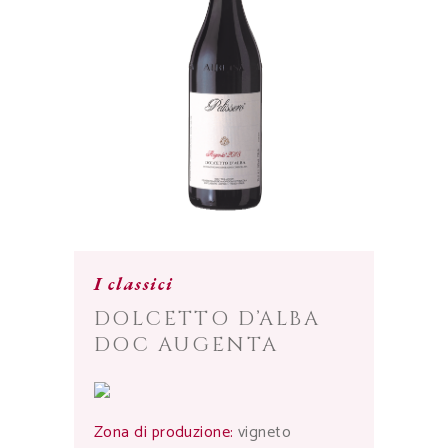
I classici
DOLCETTO D’ALBA
DOC AUGENTA
Zona di produzione:
vigneto