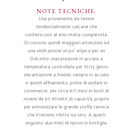
NOTE TECNICHE:
Uva proveniente da terreni
tendenzialmente calcarei che
conferiscono al vino molta complessità.
Occorrono quindi maggiori attenzioni ed
una vinifcazione un po’ atipica per un
Dolcetto: macerazione in acciaio a
temperatura controllata per 10/12 giorni,
decantazione a freddo sempre in acciaio
e quindi affnamento, prima di andare in
commercio, per circa 6/7 mesi in botti di
rovere da 50 ettolitri di capacità, proprio
per armonizzare la grande stoffa tannica
che il terreno rifette sul vino. A questi
seguono due mesi di riposo in bottiglia.