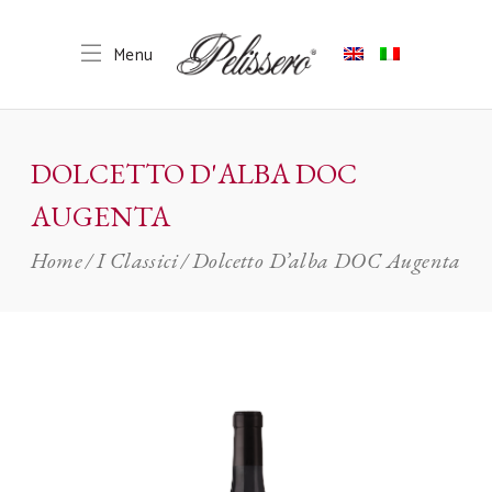
DOLCETTO D'ALBA DOC
AUGENTA
Home
I Classici
Dolcetto D’alba DOC Augenta