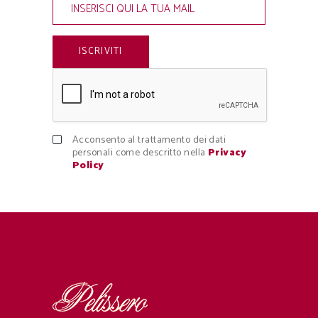
Acconsento al trattamento dei dati
personali come descritto nella
Privacy
Policy