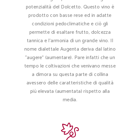
potenzialità del Dolcetto. Questo vino è
prodotto con basse rese ed in adatte
condizioni pedoclimatiche e ciò gli
permette di esaltare frutto, dolcezza
tannica e l’armonia di un grande vino. Il
nome dialettale Augenta deriva dal latino
“augere” (aumentare). Pare infatti che un
tempo le coltivazioni che venivano messe
a dimora su questa parte di collina
avessero delle caratteristiche di qualità
più elevata (aumentata) rispetto alla
media.