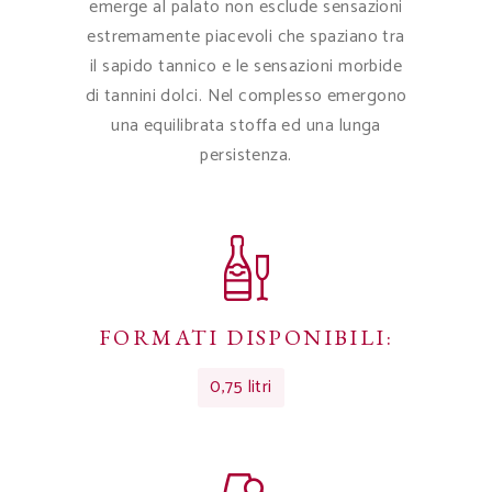
emerge al palato non esclude sensazioni
estremamente piacevoli che spaziano tra
il sapido tannico e le sensazioni morbide
di tannini dolci. Nel complesso emergono
una equilibrata stoffa ed una lunga
persistenza.
FORMATI DISPONIBILI:
0,75 litri