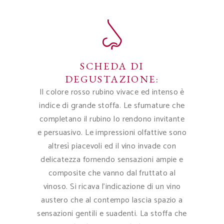
SCHEDA DI
DEGUSTAZIONE:
Il colore rosso rubino vivace ed intenso è
indice di grande stoffa. Le sfumature che
completano il rubino lo rendono invitante
e persuasivo. Le impressioni olfattive sono
altresì piacevoli ed il vino invade con
delicatezza fornendo sensazioni ampie e
composite che vanno dal fruttato al
vinoso. Si ricava l’indicazione di un vino
austero che al contempo lascia spazio a
sensazioni gentili e suadenti. La stoffa che