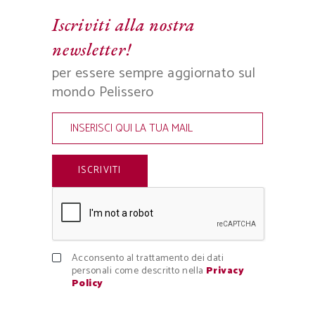
Iscriviti alla nostra
newsletter!
per essere sempre aggiornato sul
mondo Pelissero
Acconsento al trattamento dei dati
personali come descritto nella
Privacy
Policy