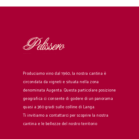
Produciamo vino dal 1960, la nostra cantina è
circondata da vigneti e situata nella zona
denominata Augenta. Questa particolare posizione
geografica ci consente di godere di un panorama
quasi a 360 gradi sulle colline di Langa.
Ti invitiamo a contattarci per scoprire la nostra
cantina e le bellezze del nostro territorio