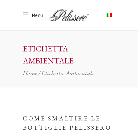
ETICHETTA
AMBIENTALE
Home
Etichetta Ambientale
COME SMALTIRE LE
BOTTIGLIE PELISSERO