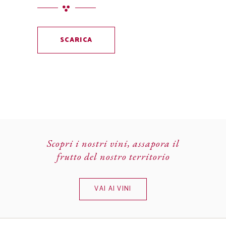
SCARICA
Scopri i nostri vini, assapora il
frutto del nostro territorio
VAI AI VINI