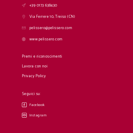
+39 0173 638430
Via Ferrere 10, Treiso (CN)
pelissero@pelissero.com
www.pelissero.com
Premi e riconoscimenti
Lavora con noi
Privacy Policy
Seguici su:
Facebook
Instagram